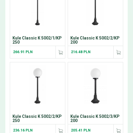
Kule Classic K 5002/1/KP
Kule Classic K 5002/2/KP
250
200
266.91 PLN
216.48 PLN
Kule Classic K 5002/2/KP
Kule Classic K 5002/3/KP
250
200
236.16 PLN
205.41 PLN