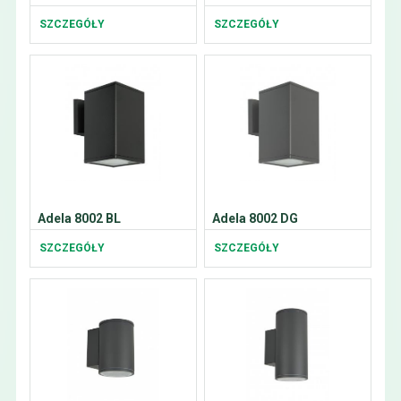
SZCZEGÓŁY
SZCZEGÓŁY
Adela 8002 BL
Adela 8002 DG
SZCZEGÓŁY
SZCZEGÓŁY