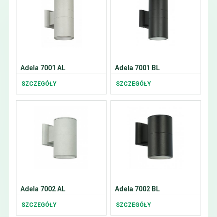
Adela 7001 AL
Adela 7001 BL
SZCZEGÓŁY
SZCZEGÓŁY
Adela 7002 AL
Adela 7002 BL
SZCZEGÓŁY
SZCZEGÓŁY