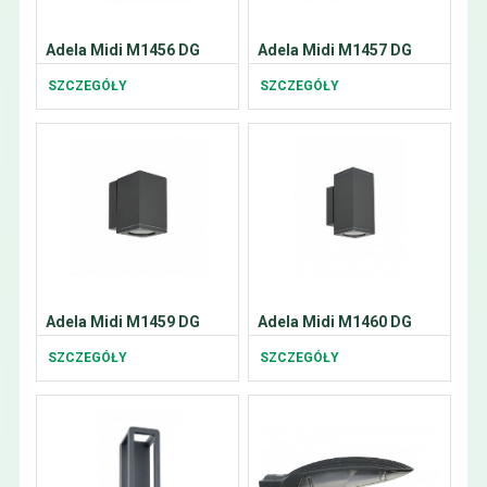
Adela Midi M1456 DG
Adela Midi M1457 DG
SZCZEGÓŁY
SZCZEGÓŁY
Adela Midi M1459 DG
Adela Midi M1460 DG
SZCZEGÓŁY
SZCZEGÓŁY