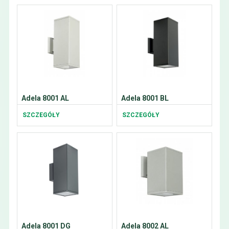
Adela 8001 AL
Adela 8001 BL
SZCZEGÓŁY
SZCZEGÓŁY
Adela 8001 DG
Adela 8002 AL