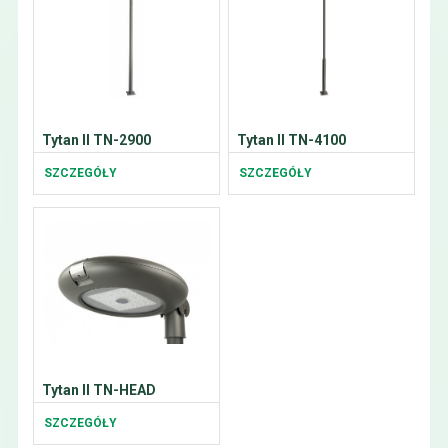
Tytan II TN-2900
Tytan II TN-4100
SZCZEGÓŁY
SZCZEGÓŁY
Tytan II TN-HEAD
SZCZEGÓŁY