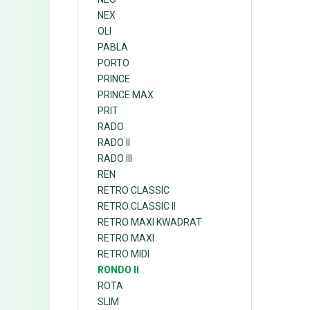
NEX
OLI
PABLA
PORTO
PRINCE
PRINCE MAX
PRIT
RADO
RADO II
RADO III
REN
RETRO CLASSIC
RETRO CLASSIC II
RETRO MAXI KWADRAT
RETRO MAXI
RETRO MIDI
RONDO II
ROTA
SLIM