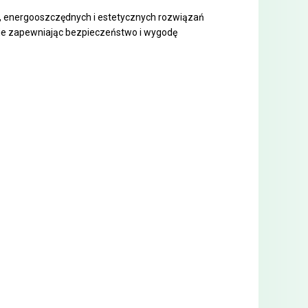
ch, energooszczędnych i estetycznych rozwiązań
nie zapewniając bezpieczeństwo i wygodę