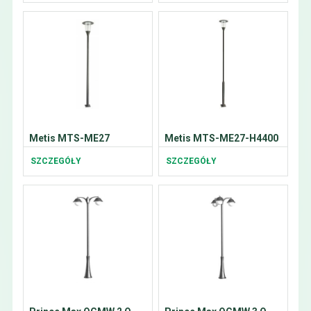
Metis MTS-ME27
Metis MTS-ME27-H4400
SZCZEGÓŁY
SZCZEGÓŁY