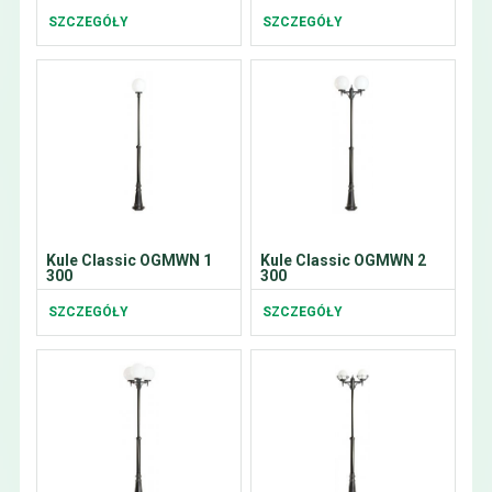
SZCZEGÓŁY
SZCZEGÓŁY
Kule Classic OGMWN 1
Kule Classic OGMWN 2
300
300
SZCZEGÓŁY
SZCZEGÓŁY