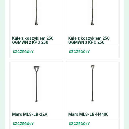
Kule z koszykiem 250
Kule z koszykiem 250
OGMWN 2 KPO 250
OGMWN 3 KPO 250
SZCZEGÓŁY
SZCZEGÓŁY
Mars MLS-LB-22A
Mars MLS-LB-H4400
SZCZEGÓŁY
SZCZEGÓŁY