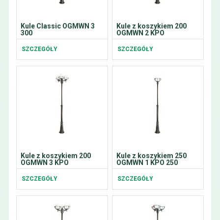
Kule Classic OGMWN 3
Kule z koszykiem 200
300
OGMWN 2 KPO
SZCZEGÓŁY
SZCZEGÓŁY
Kule z koszykiem 200
Kule z koszykiem 250
OGMWN 3 KPO
OGMWN 1 KPO 250
SZCZEGÓŁY
SZCZEGÓŁY