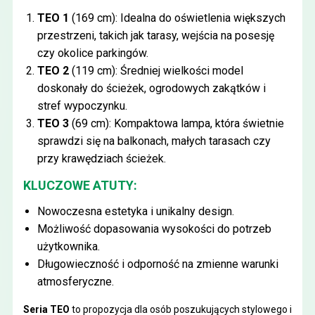
TEO 1
(169 cm): Idealna do oświetlenia większych
przestrzeni, takich jak tarasy, wejścia na posesję
czy okolice parkingów.
TEO 2
(119 cm): Średniej wielkości model
doskonały do ścieżek, ogrodowych zakątków i
stref wypoczynku.
TEO 3
(69 cm): Kompaktowa lampa, która świetnie
sprawdzi się na balkonach, małych tarasach czy
przy krawędziach ścieżek.
KLUCZOWE ATUTY:
Nowoczesna estetyka i unikalny design.
Możliwość dopasowania wysokości do potrzeb
użytkownika.
Długowieczność i odporność na zmienne warunki
atmosferyczne.
Seria TEO
to propozycja dla osób poszukujących stylowego i