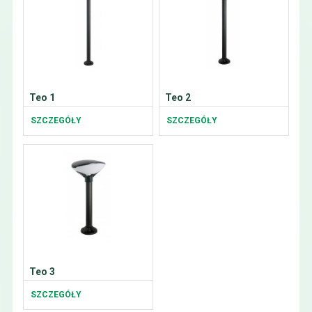
Teo 1
Teo 2
SZCZEGÓŁY
SZCZEGÓŁY
Teo 3
SZCZEGÓŁY