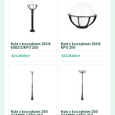
Kule z koszykiem 250 K
Kule z koszykiem 250 K
5002/2/KPO 250
KPO 250
SZCZEGÓŁY
SZCZEGÓŁY
Kule z koszykiem 250
Kule z koszykiem 250