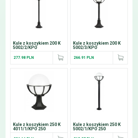
Kule z koszykiem 200 K
Kule z koszykiem 200 K
5002/2/KPO
5002/3/KPO
277.98 PLN
266.91 PLN
Kule z koszykiem 250 K
Kule z koszykiem 250 K
4011/1/KPO 250
5002/1/KPO 250