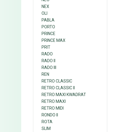
NEX
OLI
PABLA
PORTO
PRINCE
PRINCE MAX
PRIT
RADO
RADO II
RADO III
REN
RETRO CLASSIC
RETRO CLASSIC II
RETRO MAXI KWADRAT
RETRO MAXI
RETRO MIDI
RONDO II
ROTA
SLIM