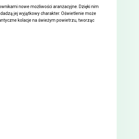
wnikami nowe możliwości aranżacyjne. Dzięki nim
dadzą jej wyjątkowy charakter. Oświetlenie może
omantyczne kolacje na świeżym powietrzu, tworząc