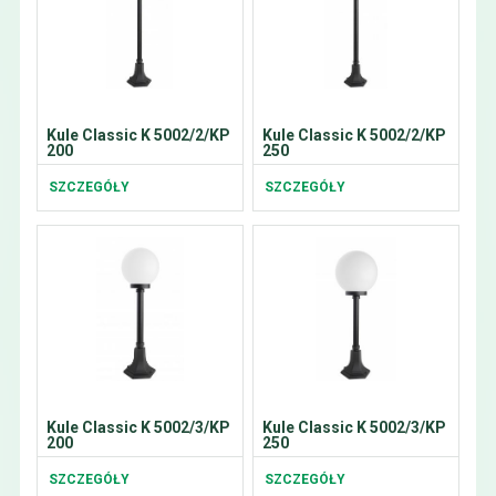
Kule Classic K 5002/2/KP
Kule Classic K 5002/2/KP
200
250
SZCZEGÓŁY
SZCZEGÓŁY
Kule Classic K 5002/3/KP
Kule Classic K 5002/3/KP
200
250
SZCZEGÓŁY
SZCZEGÓŁY