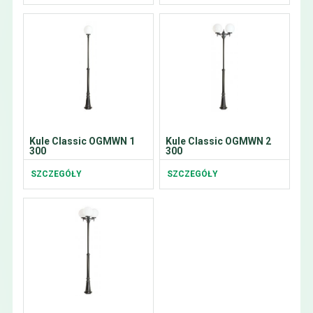
Kule Classic OGMWN 1
Kule Classic OGMWN 2
300
300
SZCZEGÓŁY
SZCZEGÓŁY