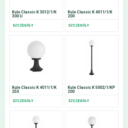
Kule Classic K 3012/1/K
Kule Classic K 4011/1/K
300 U
200
SZCZEGÓŁY
SZCZEGÓŁY
Kule Classic K 4011/1/K
Kule Classic K 5002/1/KP
250
200
SZCZEGÓŁY
SZCZEGÓŁY