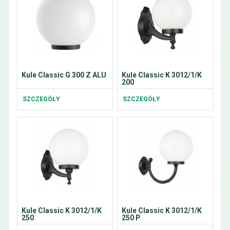
Kule Classic G 300 Z ALU
Kule Classic K 3012/1/K
200
SZCZEGÓŁY
SZCZEGÓŁY
Kule Classic K 3012/1/K
Kule Classic K 3012/1/K
250
250 P