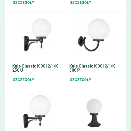
SZCZEGÓŁY
SZCZEGÓŁY
Kule Classic K 3012/1/K
Kule Classic K 3012/1/K
250 U
300 P
SZCZEGÓŁY
SZCZEGÓŁY