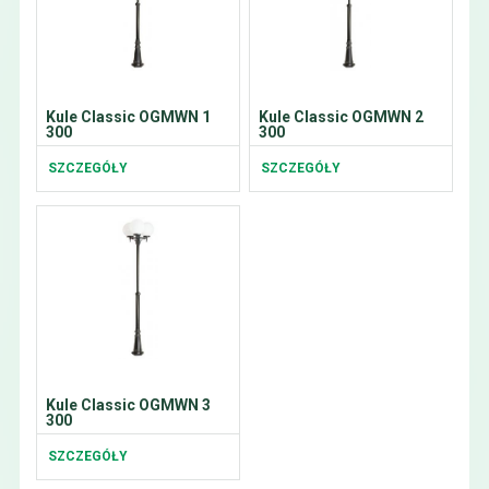
Kule Classic OGMWN 1
Kule Classic OGMWN 2
300
300
SZCZEGÓŁY
SZCZEGÓŁY
Kule Classic OGMWN 3
300
SZCZEGÓŁY