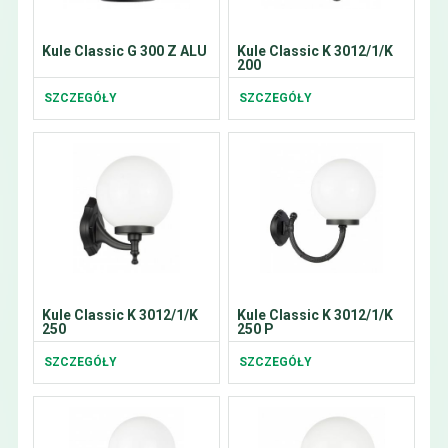
Kule Classic G 300 Z ALU
Kule Classic K 3012/1/K
200
SZCZEGÓŁY
SZCZEGÓŁY
Kule Classic K 3012/1/K
Kule Classic K 3012/1/K
250
250 P
SZCZEGÓŁY
SZCZEGÓŁY