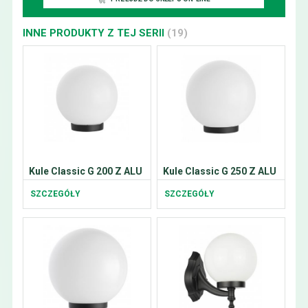
INNE PRODUKTY Z TEJ SERII
(19)
Kule Classic G 200 Z ALU
Kule Classic G 250 Z ALU
SZCZEGÓŁY
SZCZEGÓŁY