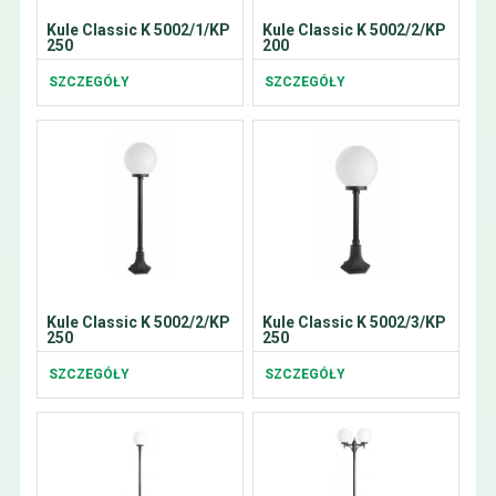
Kule Classic K 5002/1/KP
Kule Classic K 5002/2/KP
250
200
SZCZEGÓŁY
SZCZEGÓŁY
Kule Classic K 5002/2/KP
Kule Classic K 5002/3/KP
250
250
SZCZEGÓŁY
SZCZEGÓŁY