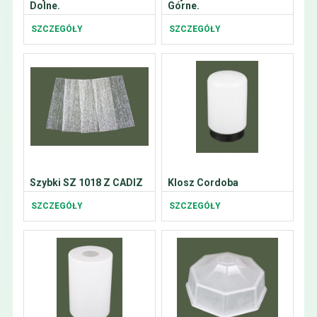
Dolne.
Górne.
SZCZEGÓŁY
SZCZEGÓŁY
Szybki SZ 1018 Z CADIZ
Klosz Cordoba
SZCZEGÓŁY
SZCZEGÓŁY