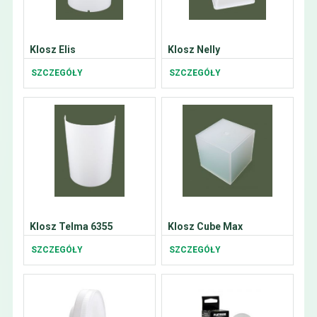
Klosz Elis
Klosz Nelly
SZCZEGÓŁY
SZCZEGÓŁY
Klosz Telma 6355
Klosz Cube Max
SZCZEGÓŁY
SZCZEGÓŁY