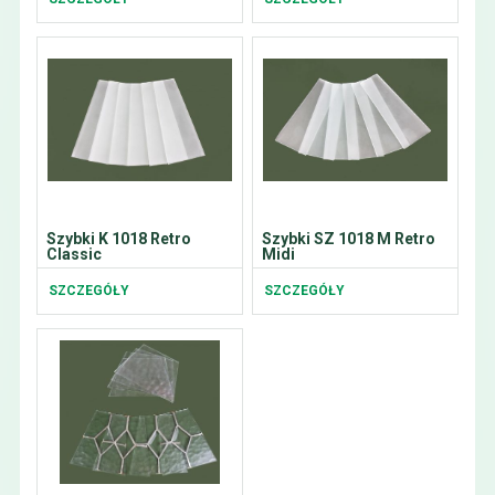
Szybki K 1018 Retro
Szybki SZ 1018 M Retro
Classic
Midi
SZCZEGÓŁY
SZCZEGÓŁY