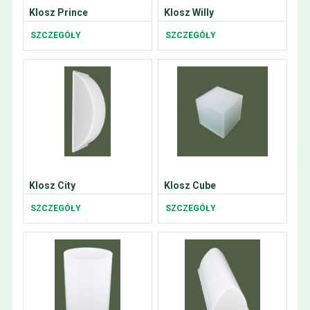
Klosz Prince
Klosz Willy
SZCZEGÓŁY
SZCZEGÓŁY
Klosz City
Klosz Cube
SZCZEGÓŁY
SZCZEGÓŁY