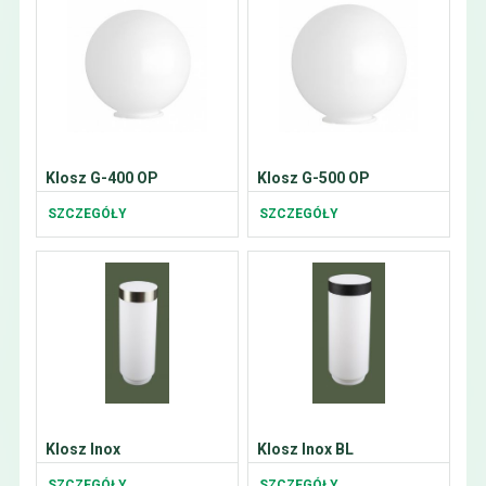
Klosz G-400 OP
Klosz G-500 OP
SZCZEGÓŁY
SZCZEGÓŁY
Klosz Inox
Klosz Inox BL
SZCZEGÓŁY
SZCZEGÓŁY