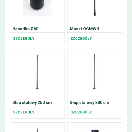
Nasadka Ø60
Maszt OGMWN
SZCZEGÓŁY
SZCZEGÓŁY
Słup stalowy 250 cm
Słup stalowy 280 cm
SZCZEGÓŁY
SZCZEGÓŁY