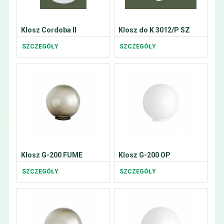
Klosz Cordoba II
Klosz do K 3012/P SZ
SZCZEGÓŁY
SZCZEGÓŁY
Klosz G-200 FUME
Klosz G-200 OP
SZCZEGÓŁY
SZCZEGÓŁY