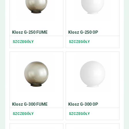
Klosz G-250 FUME
Klosz G-250 OP
SZCZEGÓŁY
SZCZEGÓŁY
Klosz G-300 FUME
Klosz G-300 OP
SZCZEGÓŁY
SZCZEGÓŁY