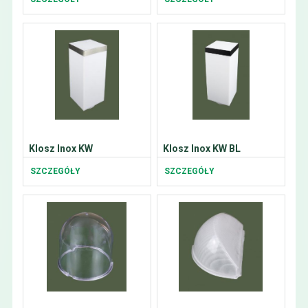
Klosz Inox KW
Klosz Inox KW BL
SZCZEGÓŁY
SZCZEGÓŁY