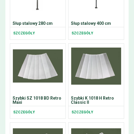
Słup stalowy 280 cm
Słup stalowy 400 cm
SZCZEGÓŁY
SZCZEGÓŁY
Szybki SZ 1018 BD Retro
Szybki K 1018 H Retro
Maxi
Classic II
SZCZEGÓŁY
SZCZEGÓŁY