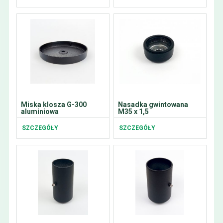
Miska klosza G-300
Nasadka gwintowana
aluminiowa
M35 x 1,5
SZCZEGÓŁY
SZCZEGÓŁY