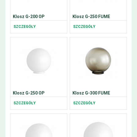
Klosz G-200 OP
Klosz G-250 FUME
SZCZEGÓŁY
SZCZEGÓŁY
Klosz G-250 OP
Klosz G-300 FUME
SZCZEGÓŁY
SZCZEGÓŁY