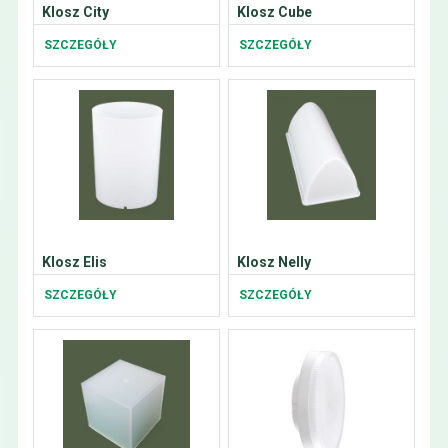
Klosz City
Klosz Cube
SZCZEGÓŁY
SZCZEGÓŁY
Klosz Elis
Klosz Nelly
SZCZEGÓŁY
SZCZEGÓŁY