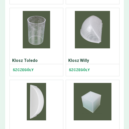
Klosz Toledo
Klosz Willy
SZCZEGÓŁY
SZCZEGÓŁY