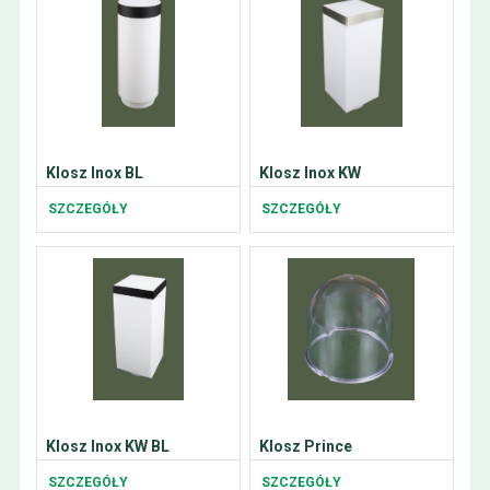
Klosz Inox BL
Klosz Inox KW
SZCZEGÓŁY
SZCZEGÓŁY
Klosz Inox KW BL
Klosz Prince
SZCZEGÓŁY
SZCZEGÓŁY