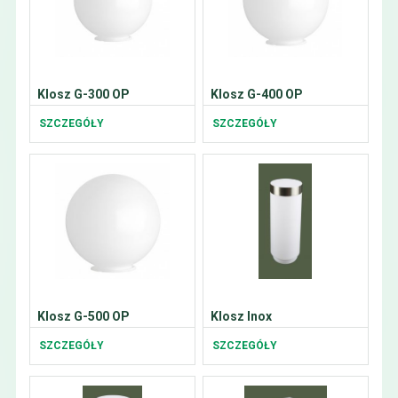
Klosz G-300 OP
Klosz G-400 OP
SZCZEGÓŁY
SZCZEGÓŁY
Klosz G-500 OP
Klosz Inox
SZCZEGÓŁY
SZCZEGÓŁY