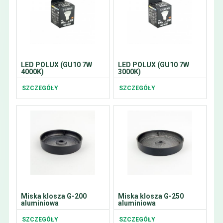
LED POLUX (GU10 7W
LED POLUX (GU10 7W
4000K)
3000K)
SZCZEGÓŁY
SZCZEGÓŁY
Miska klosza G-200
Miska klosza G-250
aluminiowa
aluminiowa
SZCZEGÓŁY
SZCZEGÓŁY