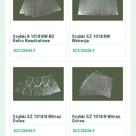
Szybki K 1018 KW BD
Szybki SZ 1018 KW
Retro Kwadratowe
Wenecja
SZCZEGÓŁY
SZCZEGÓŁY
Szybki SZ 1018 N Witraż.
Szybki SZ 1018 N Witraż.
Dolne.
Górne.
SZCZEGÓŁY
SZCZEGÓŁY