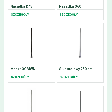
Nasadka Ø45
Nasadka Ø60
SZCZEGÓŁY
SZCZEGÓŁY
Maszt OGMWN
Słup stalowy 250 cm
SZCZEGÓŁY
SZCZEGÓŁY