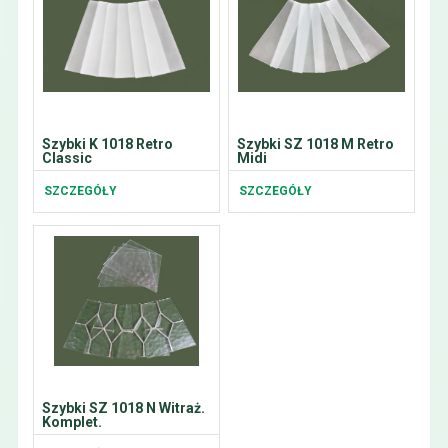
Szybki K 1018 Retro
Szybki SZ 1018 M Retro
Classic
Midi
SZCZEGÓŁY
SZCZEGÓŁY
Szybki SZ 1018 N Witraż.
Komplet.