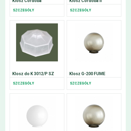
Klosz Cordoba
Klosz Cordoba II
SZCZEGÓŁY
SZCZEGÓŁY
Klosz do K 3012/P SZ
Klosz G-200 FUME
SZCZEGÓŁY
SZCZEGÓŁY