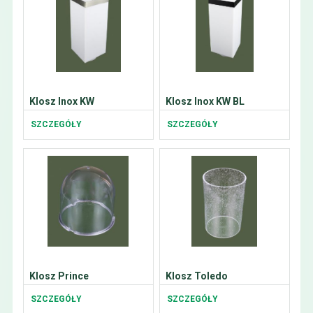
Klosz Inox KW
Klosz Inox KW BL
SZCZEGÓŁY
SZCZEGÓŁY
Klosz Prince
Klosz Toledo
SZCZEGÓŁY
SZCZEGÓŁY