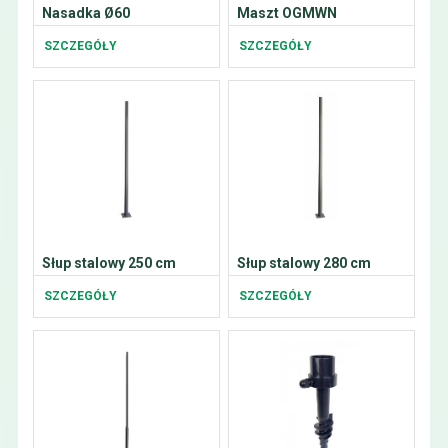
Nasadka Ø60
Maszt OGMWN
SZCZEGÓŁY
SZCZEGÓŁY
Słup stalowy 250 cm
Słup stalowy 280 cm
SZCZEGÓŁY
SZCZEGÓŁY