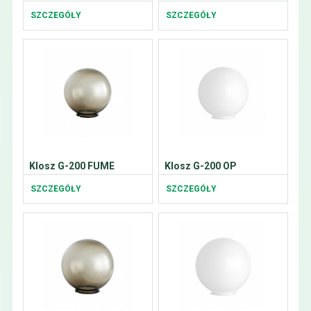
SZCZEGÓŁY
SZCZEGÓŁY
Klosz G-200 FUME
Klosz G-200 OP
SZCZEGÓŁY
SZCZEGÓŁY