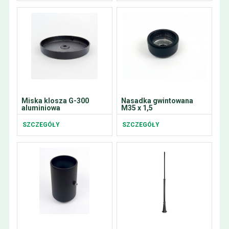
Miska klosza G-300
Nasadka gwintowana
aluminiowa
M35 x 1,5
SZCZEGÓŁY
SZCZEGÓŁY