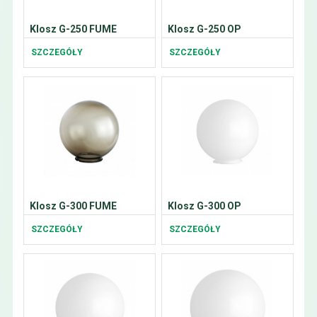
Klosz G-250 FUME
Klosz G-250 OP
SZCZEGÓŁY
SZCZEGÓŁY
Klosz G-300 FUME
Klosz G-300 OP
SZCZEGÓŁY
SZCZEGÓŁY