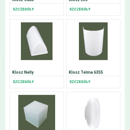
SZCZEGÓŁY
SZCZEGÓŁY
Klosz Nelly
Klosz Telma 6355
SZCZEGÓŁY
SZCZEGÓŁY