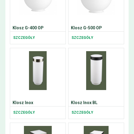
Klosz G-400 OP
Klosz G-500 OP
SZCZEGÓŁY
SZCZEGÓŁY
Klosz Inox
Klosz Inox BL
SZCZEGÓŁY
SZCZEGÓŁY