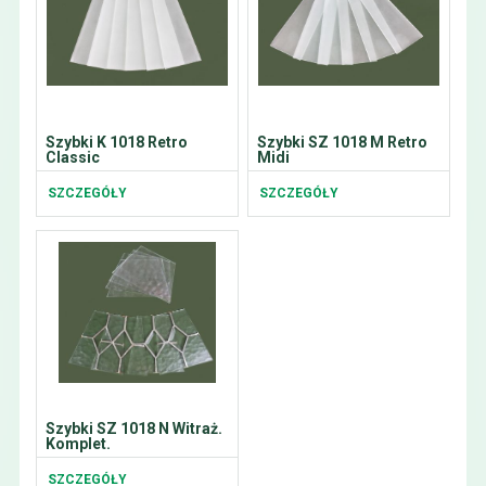
Szybki K 1018 Retro
Szybki SZ 1018 M Retro
Classic
Midi
SZCZEGÓŁY
SZCZEGÓŁY
Szybki SZ 1018 N Witraż.
Komplet.
SZCZEGÓŁY