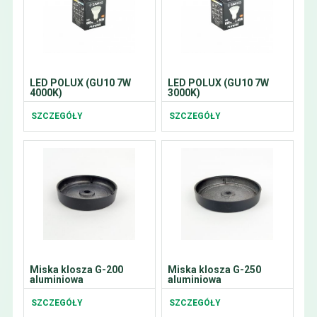
LED POLUX (GU10 7W
LED POLUX (GU10 7W
4000K)
3000K)
SZCZEGÓŁY
SZCZEGÓŁY
Miska klosza G-200
Miska klosza G-250
aluminiowa
aluminiowa
SZCZEGÓŁY
SZCZEGÓŁY