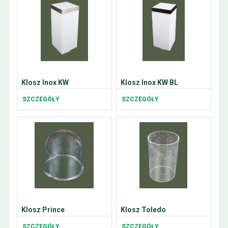
Klosz Inox KW
Klosz Inox KW BL
SZCZEGÓŁY
SZCZEGÓŁY
Klosz Prince
Klosz Toledo
SZCZEGÓŁY
SZCZEGÓŁY