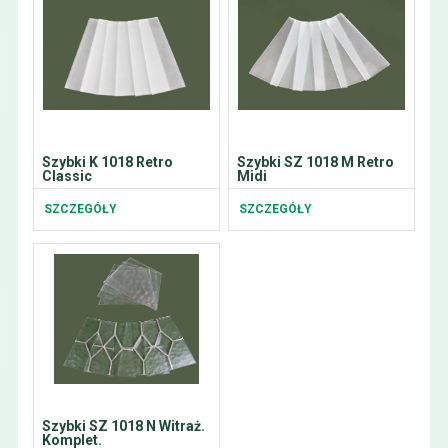
Szybki K 1018 Retro
Szybki SZ 1018 M Retro
Classic
Midi
SZCZEGÓŁY
SZCZEGÓŁY
Szybki SZ 1018 N Witraż.
Komplet.