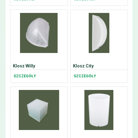
Klosz Willy
Klosz City
SZCZEGÓŁY
SZCZEGÓŁY