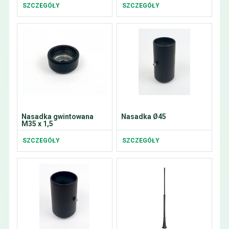
SZCZEGÓŁY
SZCZEGÓŁY
Nasadka gwintowana
Nasadka Ø45
M35 x 1,5
SZCZEGÓŁY
SZCZEGÓŁY