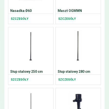
Nasadka Ø60
Maszt OGMWN
SZCZEGÓŁY
SZCZEGÓŁY
Słup stalowy 250 cm
Słup stalowy 280 cm
SZCZEGÓŁY
SZCZEGÓŁY