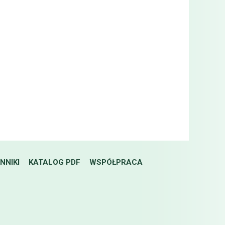
NNIKI
KATALOG PDF
WSPÓŁPRACA