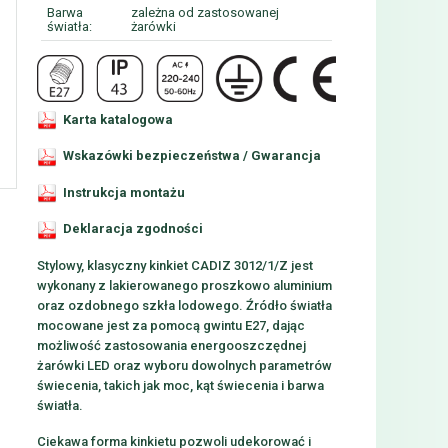
Barwa
zależna od zastosowanej
światła:
żarówki
Karta katalogowa
Wskazówki bezpieczeństwa / Gwarancja
Instrukcja montażu
Deklaracja zgodności
Stylowy, klasyczny kinkiet CADIZ 3012/1/Z jest
wykonany z lakierowanego proszkowo aluminium
oraz ozdobnego szkła lodowego. Źródło światła
mocowane jest za pomocą gwintu E27, dając
możliwość zastosowania energooszczędnej
żarówki LED oraz wyboru dowolnych parametrów
świecenia, takich jak moc, kąt świecenia i barwa
światła.
Ciekawa forma kinkietu pozwoli udekorować i