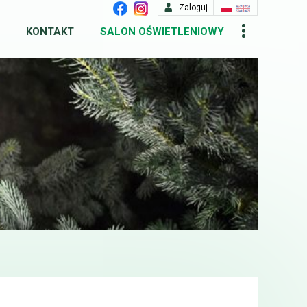
Zaloguj
KONTAKT
SALON OŚWIETLENIOWY