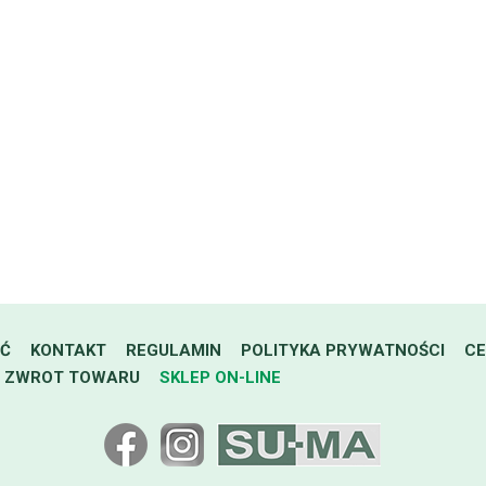
AĆ
KONTAKT
REGULAMIN
POLITYKA PRYWATNOŚCI
CE
ZWROT TOWARU
SKLEP ON-LINE