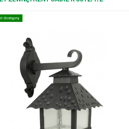
kt dostępny