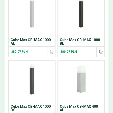
Cube Max CB-MAX 1000
Cube Max CB-MAX 1000
AL
BL
380.07 PLN
380.07 PLN
Cube Max CB-MAX 1000
Cube Max CB-MAX 400
DG
AL