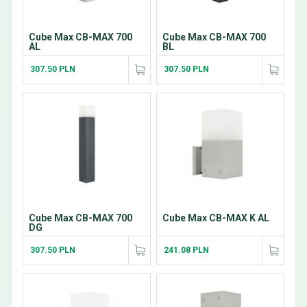
Cube Max CB-MAX 700
Cube Max CB-MAX 700
AL
BL
307.50 PLN
307.50 PLN
Cube Max CB-MAX 700
Cube Max CB-MAX K AL
DG
307.50 PLN
241.08 PLN