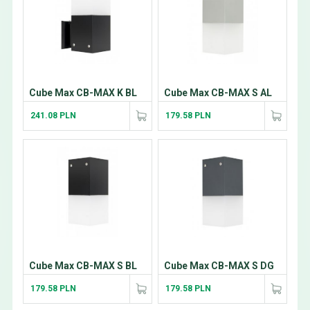
Cube Max CB-MAX K BL
Cube Max CB-MAX S AL
241.08 PLN
179.58 PLN
Cube Max CB-MAX S BL
Cube Max CB-MAX S DG
179.58 PLN
179.58 PLN