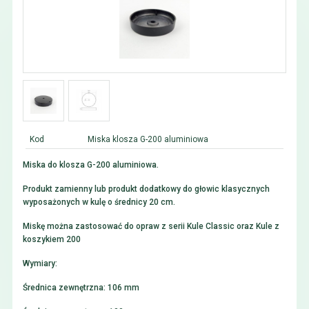
Kod
Miska klosza G-200 aluminiowa
Miska do klosza G-200 aluminiowa.
Produkt zamienny lub produkt dodatkowy do głowic klasycznych
wyposażonych w kulę o średnicy 20 cm.
Miskę można zastosować do opraw z serii Kule Classic oraz Kule z
koszykiem 200
Wymiary:
Średnica zewnętrzna: 106 mm