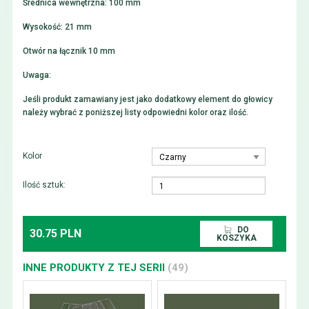
Średnica wewnętrzna: 100 mm
Wysokość: 21 mm
Otwór na łącznik 10 mm
Uwaga:
Jeśli produkt zamawiany jest jako dodatkowy element do głowicy
należy wybrać z poniższej listy odpowiedni kolor oraz ilość.
Kolor
Ilość sztuk:
DO
30.75 PLN
KOSZYKA
INNE PRODUKTY Z TEJ SERII
(49)