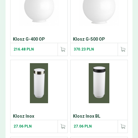
Klosz G-400 OP
Klosz G-500 OP
216.48 PLN
370.23 PLN
Klosz Inox
Klosz Inox BL
27.06 PLN
27.06 PLN