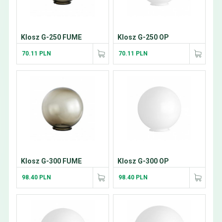
Klosz G-250 FUME
Klosz G-250 OP
70.11 PLN
70.11 PLN
Klosz G-300 FUME
Klosz G-300 OP
98.40 PLN
98.40 PLN