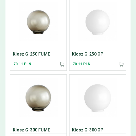
Klosz G-250 FUME
Klosz G-250 OP
70.11 PLN
70.11 PLN
Klosz G-300 FUME
Klosz G-300 OP