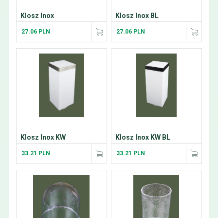
Klosz Inox
Klosz Inox BL
27.06 PLN
27.06 PLN
Klosz Inox KW
Klosz Inox KW BL
33.21 PLN
33.21 PLN