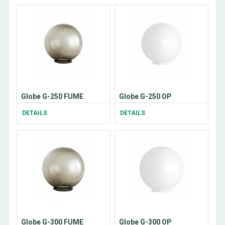
Globe G-250 FUME
Globe G-250 OP
DETAILS
DETAILS
Globe G-300 FUME
Globe G-300 OP