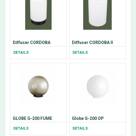
Diffuser CORDOBA
Diffuser CORDOBA II
DETAILS
DETAILS
GLOBE G-200 FUME
Globe G-200 OP
DETAILS
DETAILS