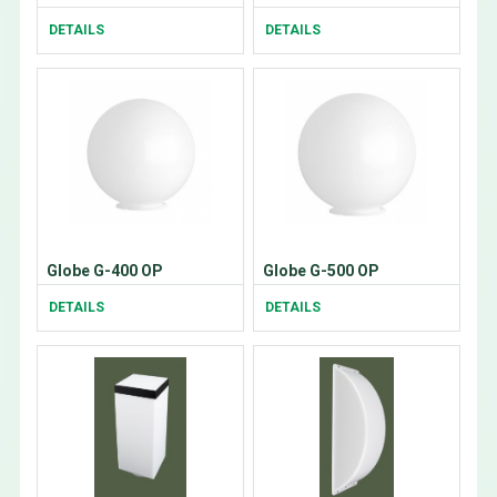
DETAILS
DETAILS
Globe G-400 OP
Globe G-500 OP
DETAILS
DETAILS