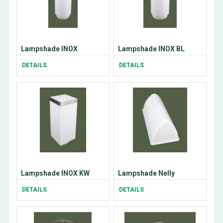
Lampshade INOX
Lampshade INOX BL
DETAILS
DETAILS
Lampshade INOX KW
Lampshade Nelly
DETAILS
DETAILS