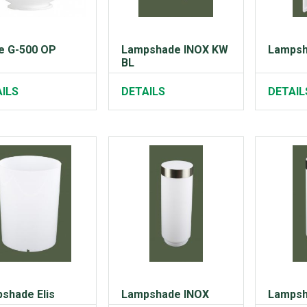
e G-500 OP
Lampshade INOX KW
Lampsh
BL
ILS
DETAILS
DETAIL
shade Elis
Lampshade INOX
Lampsh