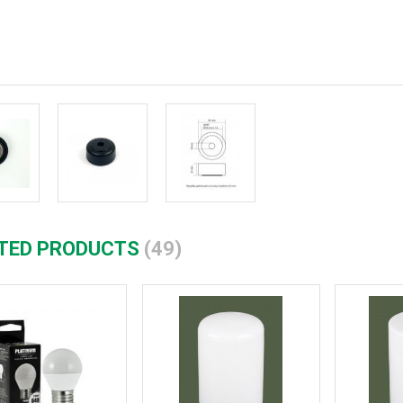
TED PRODUCTS
(49)