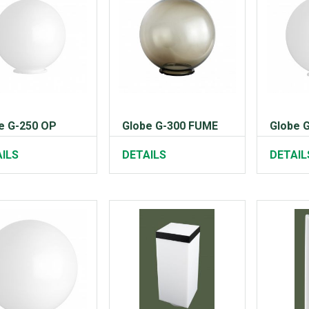
e G-250 OP
Globe G-300 FUME
Globe 
ILS
DETAILS
DETAIL