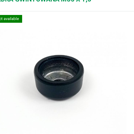
t available